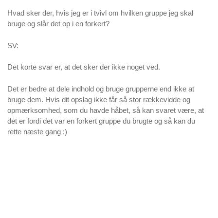
Hvad sker der, hvis jeg er i tvivl om hvilken gruppe jeg skal
bruge og slår det op i en forkert?
SV:
Det korte svar er, at det sker der ikke noget ved.
Det er bedre at dele indhold og bruge grupperne end ikke at
bruge dem. Hvis dit opslag ikke får så stor rækkevidde og
opmærksomhed, som du havde håbet, så kan svaret være, at
det er fordi det var en forkert gruppe du brugte og så kan du
rette næste gang :)