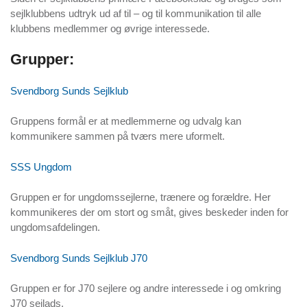
sejlklubbens udtryk ud af til – og til kommunikation til alle
klubbens medlemmer og øvrige interessede.
Grupper:
Svendborg Sunds Sejlklub
Gruppens formål er at medlemmerne og udvalg kan
kommunikere sammen på tværs mere uformelt.
SSS Ungdom
Gruppen er for ungdomssejlerne, trænere og forældre. Her
kommunikeres der om stort og småt, gives beskeder inden for
ungdomsafdelingen.
Svendborg Sunds Sejlklub J70
Gruppen er for J70 sejlere og andre interessede i og omkring
J70 sejlads.