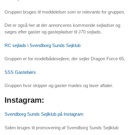
Gruppen bruges til meddelelser som er relevante for gruppen.
Det er også her at der annonceres kommende sejladser og
søges efter gaster og gastepladser til J70 sejlads.
RC sejlads i Svendborg Sunds Sejklub
Gruppen er for modelbådesejlere, der sejler Dragon Force 65.
SSS Gastebørs
Gruppen hvor skipper og gaster mødes og laver aftaler.
Instagram:
Svendborg Sunds Sejlklub på Instagram
Siden bruges til promovering af Svendborg Sunds Sejlklub